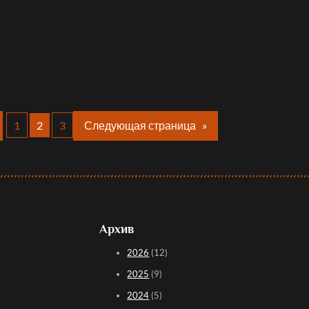
1
2
3
Следующая страница
»
Архив
2026
(12)
2025
(9)
2024
(5)