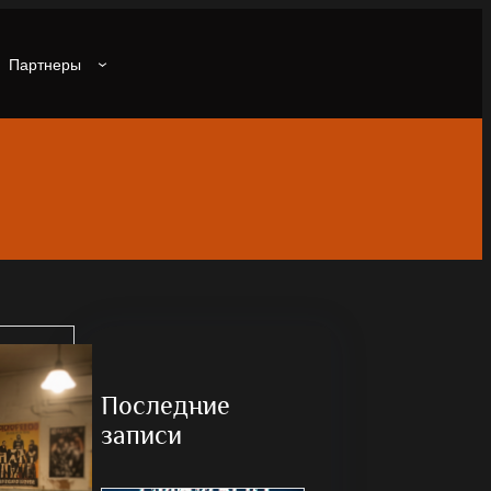
Партнеры
Последние
записи