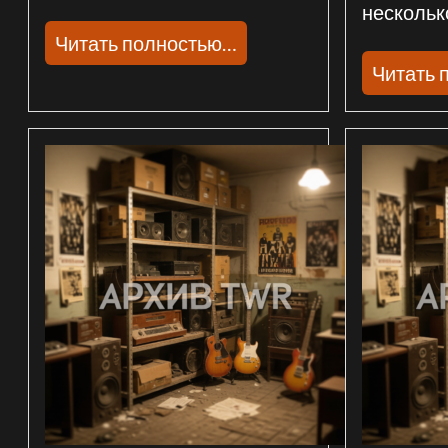
нескольк
Читать полностью…
Читать 