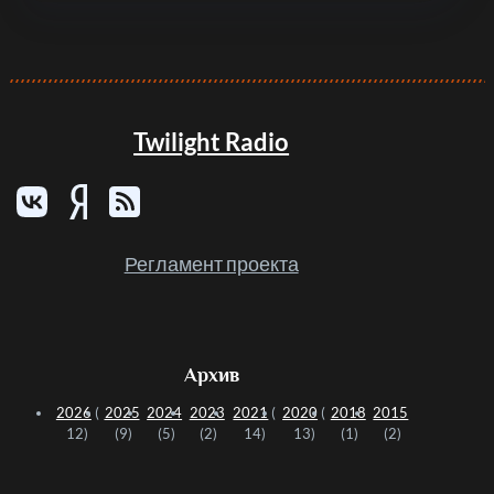
Twilight Radio
Регламент проекта
Архив
2026
(
2025
2024
2023
2021
(
2020
(
2018
2015
12)
(9)
(5)
(2)
14)
13)
(1)
(2)