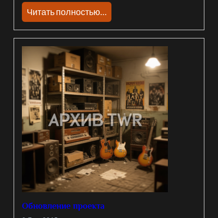
Читать полностью…
Обновление проекта