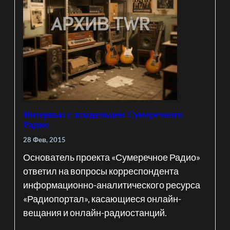
Интервью с владельцем Сумеречного
Радио
28 Фев, 2015
Основатель проекта «Сумеречное Радио»
ответил на вопросы корреспондента
информационно-аналитического ресурса
«Радиопортал», касающиеся онлайн-
вещания и онлайн-радиостанций.