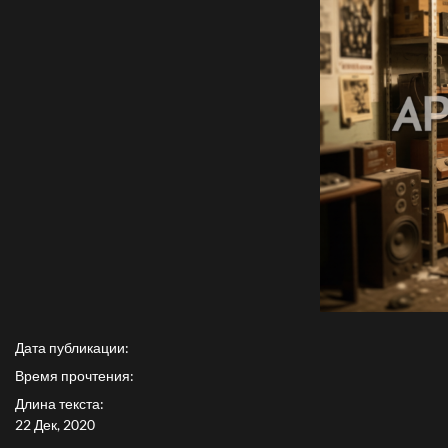
Дата публикации:
Время прочтения:
Длина текста:
22 Дек, 2020