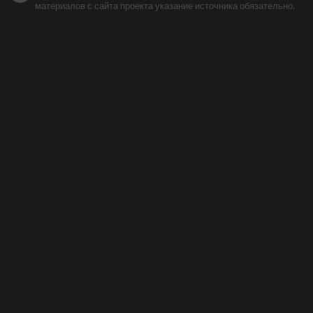
материалов с сайта проекта указание источника обязательно.