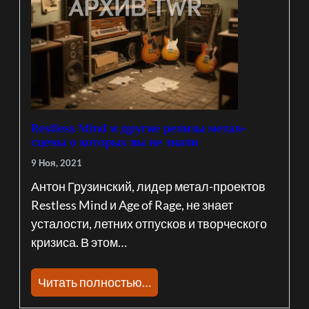
Restless Mind и другие релизы метал-
сцены о которых вы не знали
9 Ноя, 2021
Антон Грузинский, лидер метал-проектов
Restless Mind и Age of Rage, не знает
усталости, летних отпусков и творческого
кризиса. В этом…
Читать полностью…