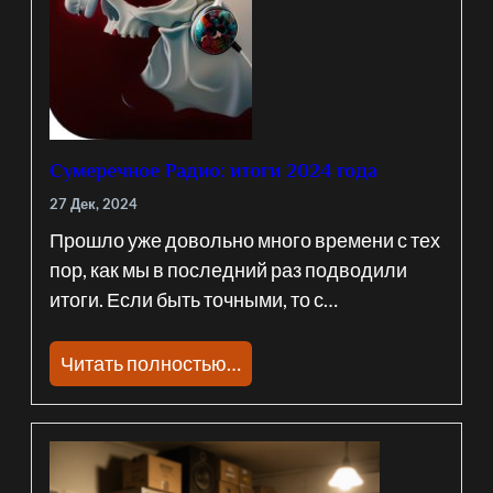
Сумеречное Радио: итоги 2024 года
27 Дек, 2024
Прошло уже довольно много времени с тех
пор, как мы в последний раз подводили
итоги. Если быть точными, то с…
Читать полностью…