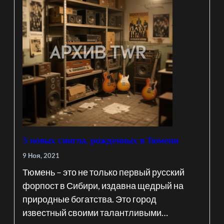
3 новых сингла, рожденных в Тюмени
9 Ноя, 2021
Тюмень – это не только первый русский
форпост в Сибири, издавна щедрый на
природные богатства. Это город
известный своими талантливыми…