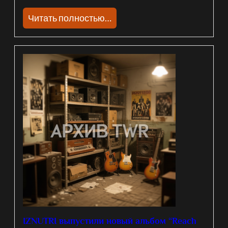
Читать полностью…
IZNUTRI выпустили новый альбом “Reach