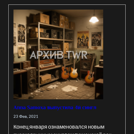
Anna Samoxa выпустила 4й сингл
23 Фев, 2021
Конец января ознаменовался новым