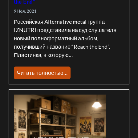
the End”
9 Ноя, 2021
Российская Alternative metal группа
IZNUTRI представила на суд слушателя
новый полноформатный альбом,
получивший название “Reach the End”.
Пластинка, в которую…
Читать полностью…