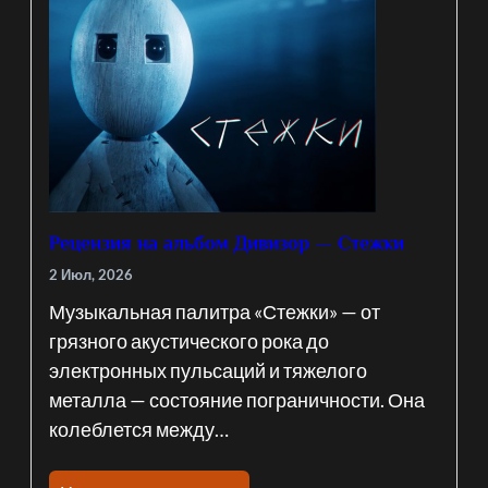
Рецензия на альбом Дивизор — Стежки
2 Июл, 2026
Музыкальная палитра «Стежки» — от
грязного акустического рока до
электронных пульсаций и тяжелого
металла — состояние пограничности. Она
колеблется между…