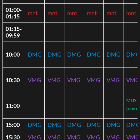
01:00-
mnt
mnt
mnt
mnt
mnt
mnt
01:15
01:15-
09:59
10:00
DMG
DMG
DMG
DMG
DMG
DMG
10:30
VMG
VMG
VMG
VMG
VMG
VMG
MDS
11:00
(повто
15:00
DMG
DMG
DMG
DMG
DMG
DMG
15:30
VMG
VMG
VMG
VMG
VMG
VMG