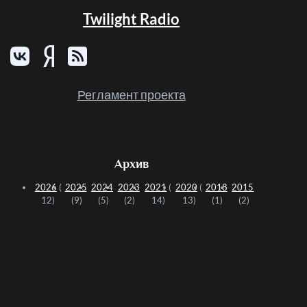
Twilight Radio
Регламент проекта
Архив
2026
(
2025
2024
2023
2021
(
2020
(
2018
2015
12)
(9)
(5)
(2)
14)
13)
(1)
(2)