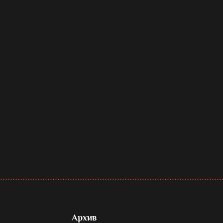
Архив