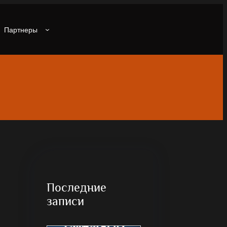
Партнеры
Последние
записи