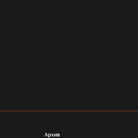
Архив