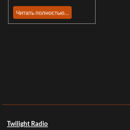
Читать полностью…
Twilight Radio