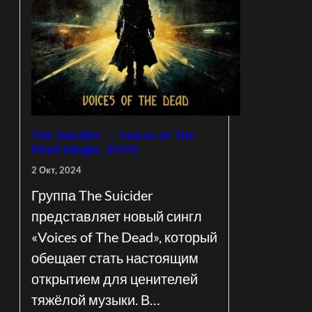
The Suicider — Voices of The
Dead (single, 2024)
2 Окт, 2024
Группа The Suicider
представляет новый сингл
«Voices of The Dead», который
обещает стать настоящим
открытием для ценителей
тяжёлой музыки. В…