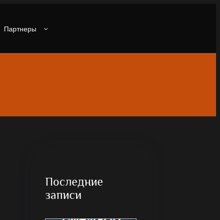
Партнеры
Последние
записи