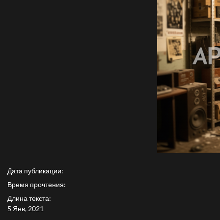
Дата публикации:
Время прочтения:
Длина текста:
5 Янв, 2021