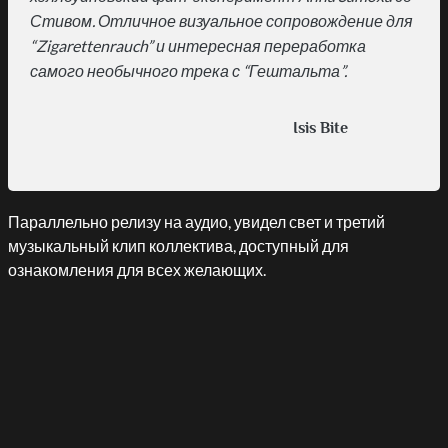
Стивом. Отличное визуальное сопровождение для
“Zigarettenrauch” и интересная переработка
самого необычного трека с “Гештальта”.
Isis Bite
Параллельно релизу на аудио, увидел свет и третий
музыкальный клип коллектива, доступный для
ознакомления для всех желающих.