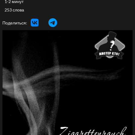
1-2 минут
253 слова
Поделиться: