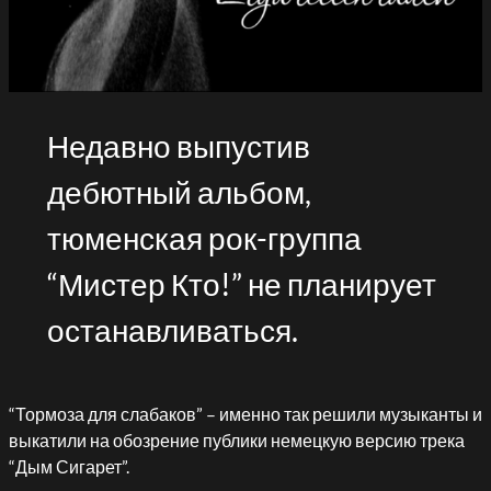
Недавно выпустив
дебютный альбом,
тюменская рок-группа
“Мистер Кто!” не планирует
останавливаться.
“Тормоза для слабаков” – именно так решили музыканты и
выкатили на обозрение публики немецкую версию трека
“Дым Сигарет”.