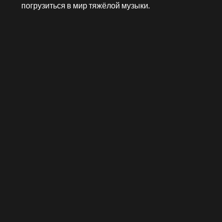
погрузиться в мир тяжёлой музыки.