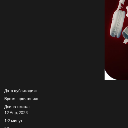
Дата публикации:
Время прочтения:
Длина текста:
12 Апр, 2023
1-2 минут