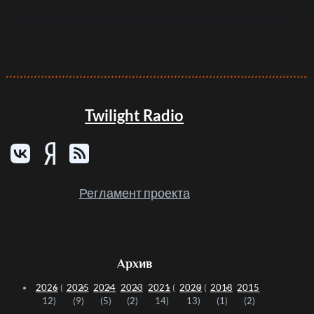
Twilight Radio
Регламент проекта
Архив
2026
(
2025
2024
2023
2021
(
2020
(
2018
2015
12)
(9)
(5)
(2)
14)
13)
(1)
(2)