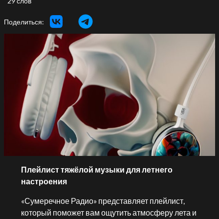
29 слов
Поделиться:
Плейлист тяжёлой музыки для летнего
настроения
«Сумеречное Радио» представляет плейлист,
который поможет вам ощутить атмосферу лета и