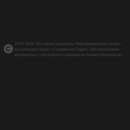
2006-2026. Все права защищены. Информационный онлайн-
мультимедиа проект «Сумеречное Радио». При копировании
материалов с сайта проекта указание источника обязательно.