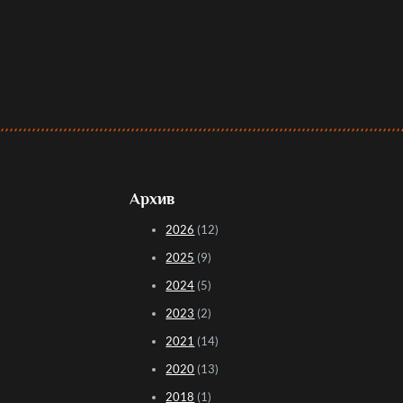
Архив
2026
(12)
2025
(9)
2024
(5)
2023
(2)
2021
(14)
2020
(13)
2018
(1)