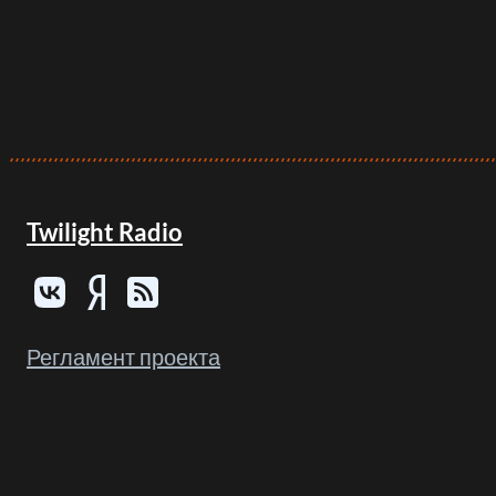
Twilight Radio
Регламент проекта