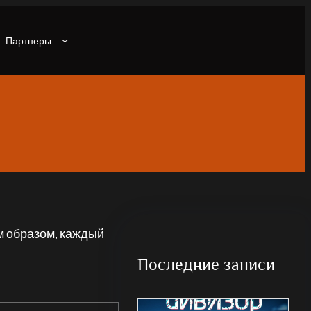
Партнеры
м образом, каждый
Последние записи